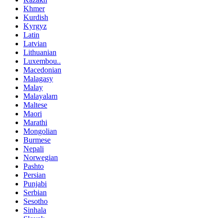
Khmer
Kurdish
Kyrgyz
Latin
Latvian
Lithuanian
Luxembou..
Macedonian
Malagasy
Malay
Malayalam
Maltese
Maori
Marathi
Mongolian
Burmese
Nepali
Norwegian
Pashto
Persian
Punjabi
Serbian
Sesotho
Sinhala