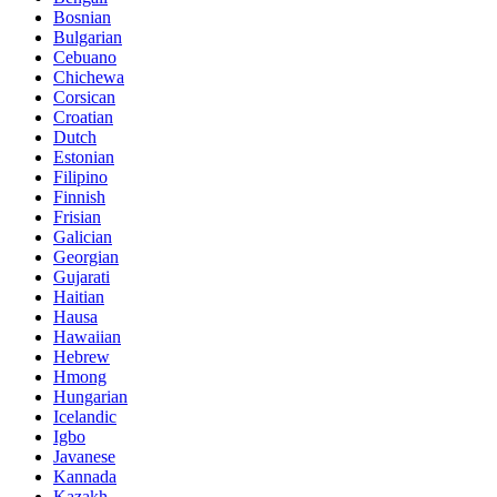
Bosnian
Bulgarian
Cebuano
Chichewa
Corsican
Croatian
Dutch
Estonian
Filipino
Finnish
Frisian
Galician
Georgian
Gujarati
Haitian
Hausa
Hawaiian
Hebrew
Hmong
Hungarian
Icelandic
Igbo
Javanese
Kannada
Kazakh