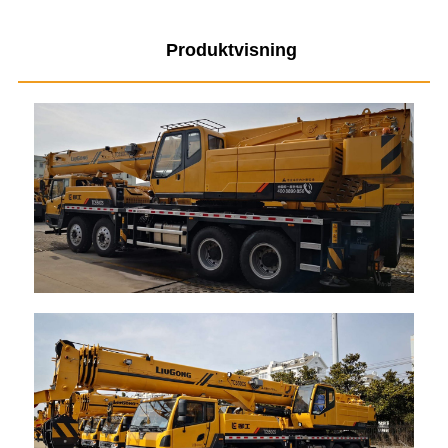
Produktvisning