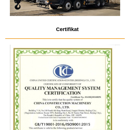
Certifikat