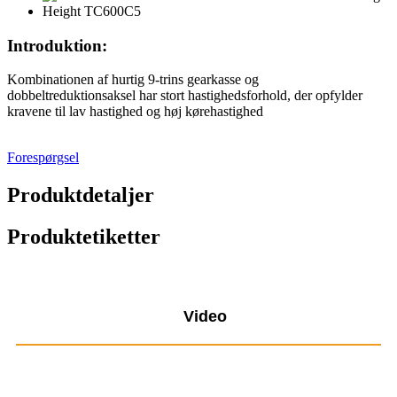
Introduktion:
Kombinationen af ​​hurtig 9-trins gearkasse og
dobbeltreduktionsaksel har stort hastighedsforhold, der opfylder
kravene til lav hastighed og høj kørehastighed
Forespørgsel
Produktdetaljer
Produktetiketter
Video